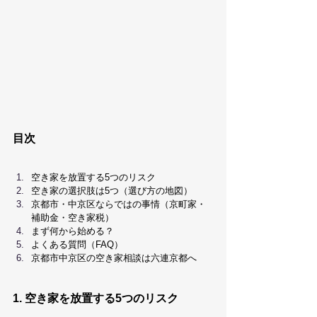
目次
空き家を放置する5つのリスク
空き家の選択肢は5つ（選び方の地図）
京都市・中京区ならではの事情（京町家・
補助金・空き家税）
まず何から始める？
よくある質問（FAQ）
京都市中京区の空き家相談は六連京都へ
1. 空き家を放置する5つのリスク