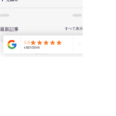
すべて表示
最新記事
Phone
お問合せ
LINE