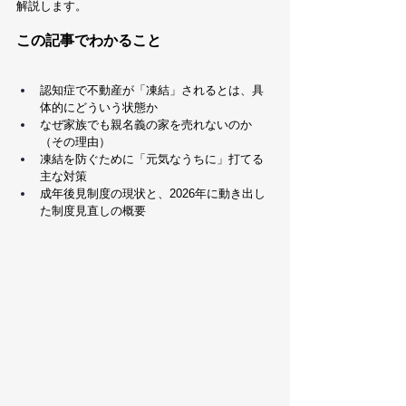
解説します。
この記事でわかること
認知症で不動産が「凍結」されるとは、具
体的にどういう状態か
なぜ家族でも親名義の家を売れないのか
（その理由）
凍結を防ぐために「元気なうちに」打てる
主な対策
成年後見制度の現状と、2026年に動き出し
た制度見直しの概要