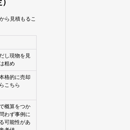
定）
から見積もるこ
だし現物を見
は粗め
本格的に売却
らこちら
で概算をつか
問わず事例に
る可能性があ