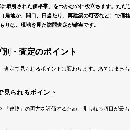
実際に取引された価格帯」をつかむのに役立ちます。ただ
（角地か、間口、日当たり、再建築の可否など）で価
もりは、現地を見た訪問査定が確実です。
イプ別・査定のポイント
、査定で見られるポイントは変わります。あてはまるも
で見られるポイント
と「建物」の両方を評価するため、見られる項目が最も