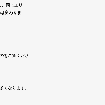
し、同じエリ
格は変わりま
のをご覧くださ
多くなります。