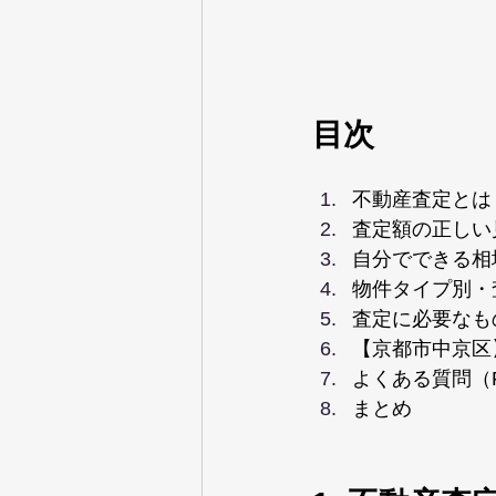
目次
不動産査定とは
査定額の正しい
自分でできる相
物件タイプ別・
査定に必要なも
【京都市中京区
よくある質問（
まとめ