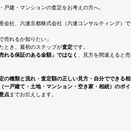
・戸建・マンションの査定をお考えの方へ。
産会社、六連京都株式会社（六連コンサルティング）で
で売れるか知りたい」
たとき、最初のステップが
査定
です。
売れる保証のある金額」ではなく
、見方を間違えると売
定の種類と流れ・査定額の正しい見方・自分でできる相
（一戸建て・土地・マンション・空き家・相続）のポイ
意点
までお伝えします。